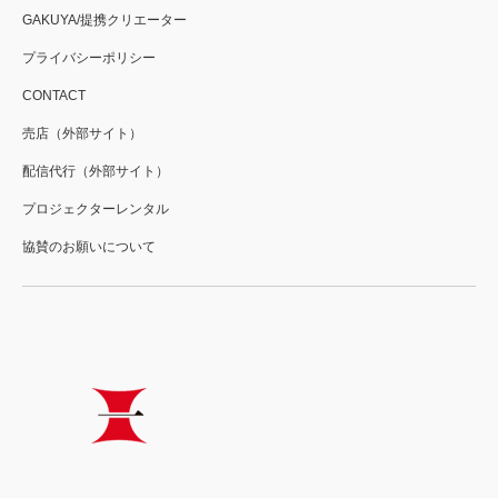
GAKUYA/提携クリエーター
プライバシーポリシー
CONTACT
売店（外部サイト）
配信代行（外部サイト）
プロジェクターレンタル
協賛のお願いについて