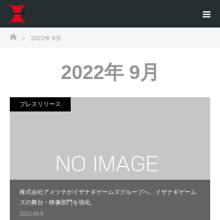
ホーム
2022年 9月
2022年 9月
プレスリリース
株式会社アメツチがイザナギゲームズグループへ。イザナギゲーム
ズの舞台・映像部門を強化。
2022.09.9