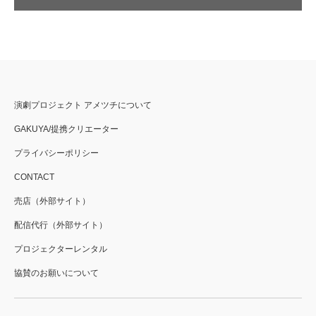
演劇プロジェクト アメツチについて
GAKUYA/提携クリエーター
プライバシーポリシー
CONTACT
売店（外部サイト）
配信代行（外部サイト）
プロジェクターレンタル
協賛のお願いについて