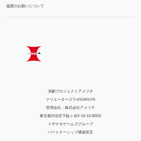
協賛のお願いについて
演劇プロジェクトアメツチ
クリエーターズラボGAKUYA
管理会社：株式会社アメツチ
東京都渋谷区千駄ヶ谷5-16-10-B002
イザナギゲームズグループ
パートナーシップ構築宣言