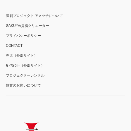
演劇プロジェクト アメツチについて
GAKUYA/提携クリエーター
プライバシーポリシー
CONTACT
売店（外部サイト）
配信代行（外部サイト）
プロジェクターレンタル
協賛のお願いについて