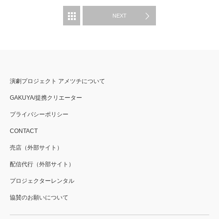
WORKS
NEXT
演劇プロジェクト アメツチについて
GAKUYA/提携クリエーター
プライバシーポリシー
CONTACT
売店（外部サイト）
配信代行（外部サイト）
プロジェクターレンタル
協賛のお願いについて