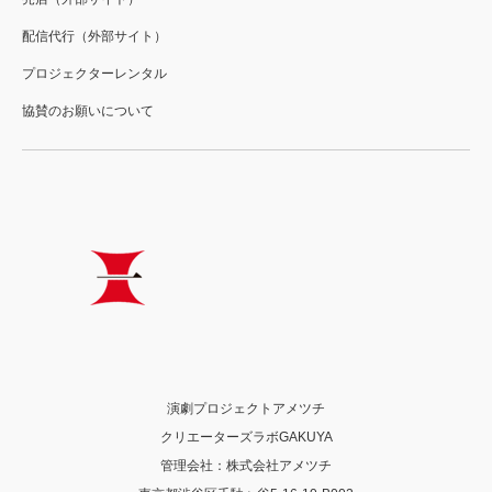
配信代行（外部サイト）
プロジェクターレンタル
協賛のお願いについて
演劇プロジェクトアメツチ
クリエーターズラボGAKUYA
管理会社：株式会社アメツチ