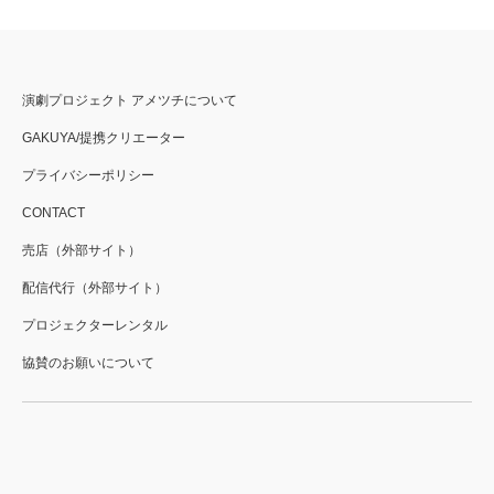
演劇プロジェクト アメツチについて
GAKUYA/提携クリエーター
プライバシーポリシー
CONTACT
売店（外部サイト）
配信代行（外部サイト）
プロジェクターレンタル
協賛のお願いについて