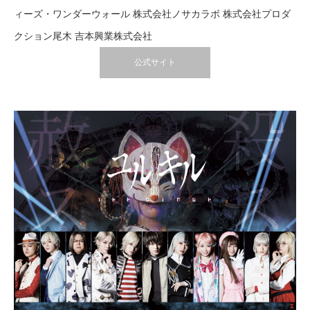
ィーズ・ワンダーウォール 株式会社ノサカラボ 株式会社プロダ
クション尾木 吉本興業株式会社
公式サイト