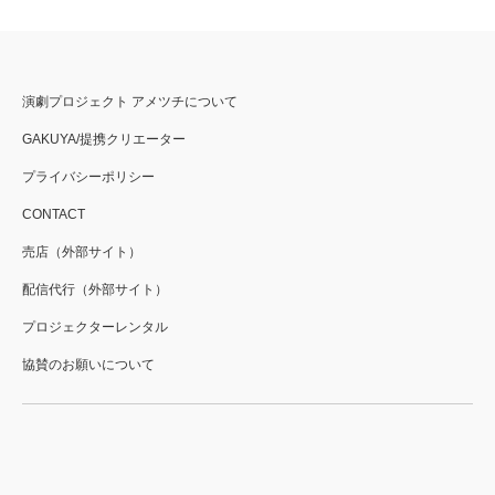
演劇プロジェクト アメツチについて
GAKUYA/提携クリエーター
プライバシーポリシー
CONTACT
売店（外部サイト）
配信代行（外部サイト）
プロジェクターレンタル
協賛のお願いについて