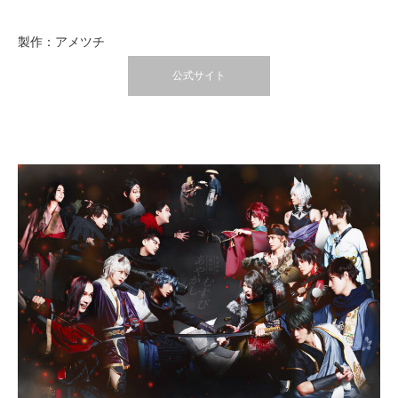
製作：アメツチ
公式サイト