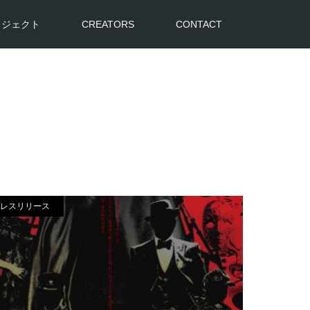
ロジェクト
CREATORS
CONTACT
レスリリース