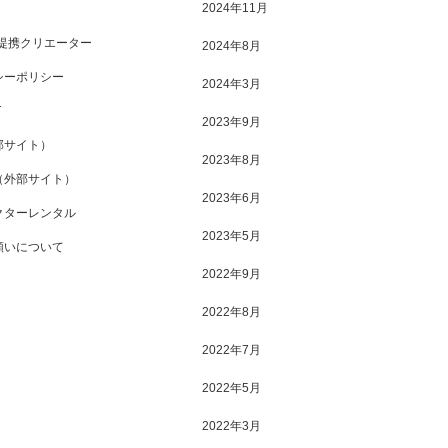
2024年11月
A/提携クリエーター
2024年8月
シーポリシー
2024年3月
T
2023年9月
部サイト）
2023年8月
（外部サイト）
2023年6月
クターレンタル
2023年5月
願いについて
2022年9月
2022年8月
2022年7月
2022年5月
2022年3月