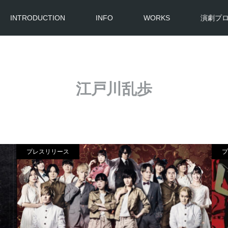
INTRODUCTION
INFO
WORKS
演劇プ
江戸川乱歩
プレスリリース
プ