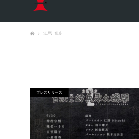
ホーム
江戸川乱歩
プレスリリース