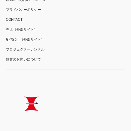
プライバシーポリシー
CONTACT
売店（外部サイト）
配信代行（外部サイト）
プロジェクターレンタル
協賛のお願いについて