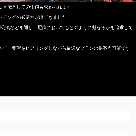
に宣伝としての価値も求められます
ッチングの必要性が出てきました
催公演などを通し、配信においてもどのように魅せるかを追求して
ので、要望をヒアリングしながら最適なプランの提案も可能です