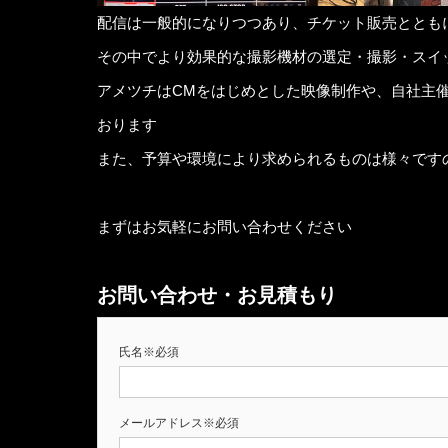
配信は一般的になりつつあり、チケット販売ととも
その中でより効果的な撮影機材の選定・撮影・スイ
アメツチはCMをはじめとした映像制作や、自社主
おります
また、予算や環境により求められるものは様々です
まずはお気軽にお問い合わせください
お問い合わせ・お見積もり
氏名※必須
メールアドレス※必須