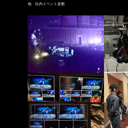
他 社内イベント多数