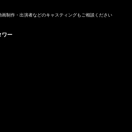
る動画制作・出演者などのキャスティングもご相談ください
京タワー