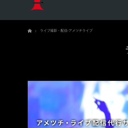
ホーム
ライブ撮影・配信-アメツチライブ