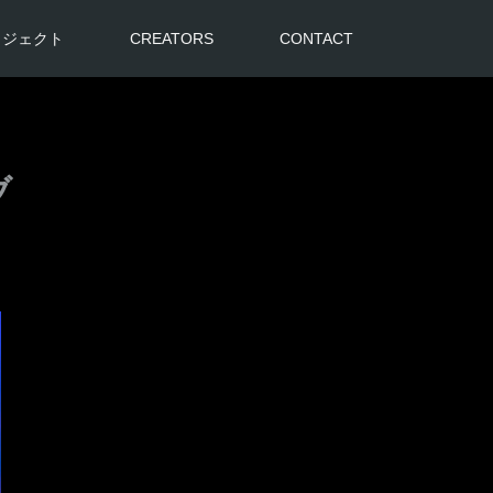
ロジェクト
CREATORS
CONTACT
ブ