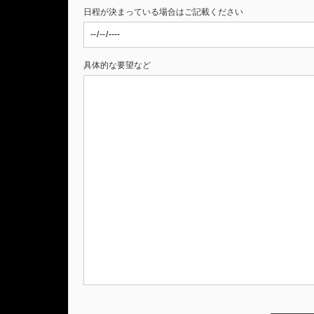
日程が決まっている場合はご記載ください
具体的な要望など