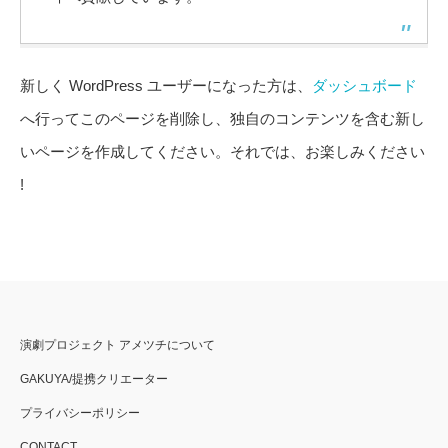
新しく WordPress ユーザーになった方は、
ダッシュボード
へ行ってこのページを削除し、独自のコンテンツを含む新し
いページを作成してください。それでは、お楽しみください
!
演劇プロジェクト アメツチについて
GAKUYA/提携クリエーター
プライバシーポリシー
CONTACT