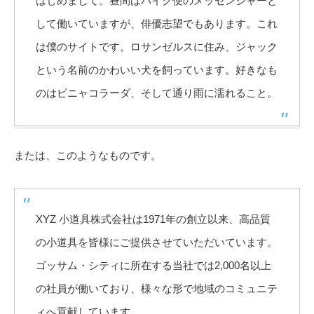
はじめまして。昼間はバイク便のメッセンジャーと
して働いていますが、俳優志望でもあります。これ
は僕のサイトです。ロサンゼルスに住み、ジャック
という名前のかわいい犬を飼っています。好きなも
のはピニャコラーダ、そして通り雨に濡れること。
または、このようなものです。
XYZ 小道具株式会社は1971年の創立以来、高品質
の小道具を皆様にご提供させていただいています。
ゴッサム・シティに所在する当社では2,000名以上
の社員が働いており、様々な形で地域のコミュニテ
ィへ貢献しています。