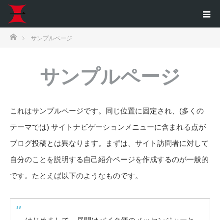
ホーム
サンプルページ
サンプルページ
これはサンプルページです。同じ位置に固定され、(多くの
テーマでは) サイトナビゲーションメニューに含まれる点が
ブログ投稿とは異なります。まずは、サイト訪問者に対して
自分のことを説明する自己紹介ページを作成するのが一般的
です。たとえば以下のようなものです。