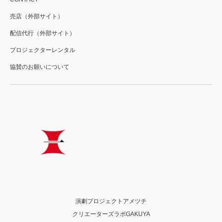
売店（外部サイト）
配信代行（外部サイト）
プロジェクターレンタル
協賛のお願いについて
演劇プロジェクトアメツチ
クリエーターズラボGAKUYA