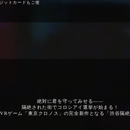
レジットカードもご使
絶対に君を守ってみせる――
隔絶された街でコロシアイ選挙が始まる！
VRゲーム「東京クロノス」の完全新作となる「渋谷隔