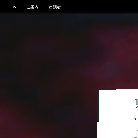
ご案内
出演者