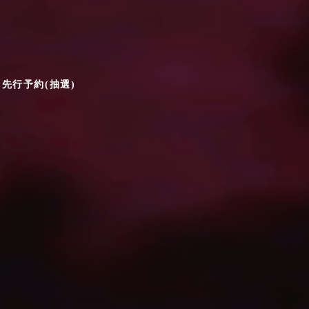
）先行予約(抽選)