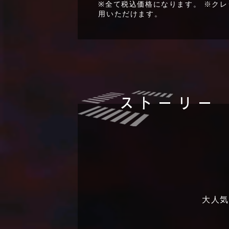
※全て税込価格になります。 ※ク
用いただけます。
大人気