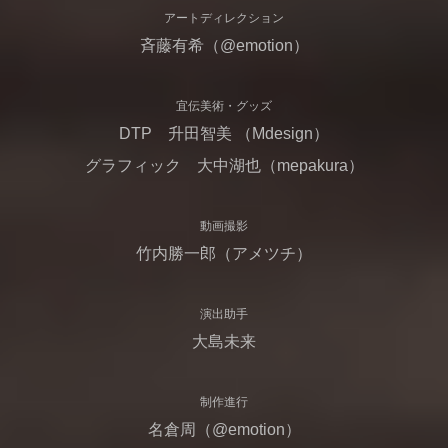
アートディレクション
斉藤有希（@emotion）
宜伝美術・グッズ
DTP 升田智美 （Mdesign）
グラフィック 大中湖也（mepakura）
動画撮影
竹内勝一郎（アメツチ）
演出助手
大島未来
制作進行
名倉周（@emotion）