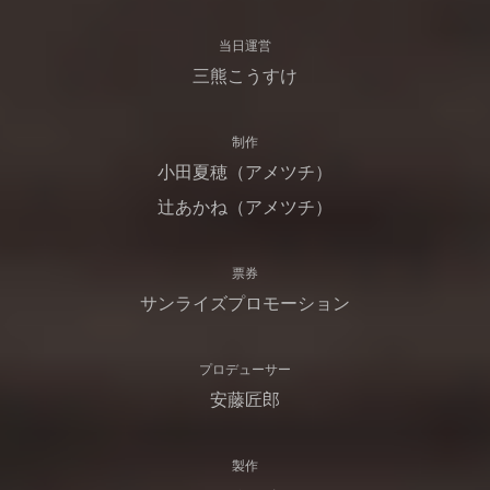
当日運営
三熊こうすけ
制作
小田夏穂（アメツチ）
辻あかね（アメツチ）
票券
サンライズプロモーション
プロデューサー
安藤匠郎
製作