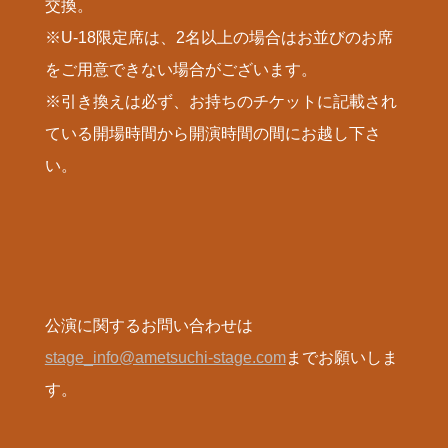
交換。
※U-18限定席は、2名以上の場合はお並びのお席
をご用意できない場合がございます。
※引き換えは必ず、お持ちのチケットに記載され
ている開場時間から開演時間の間にお越し下さ
い。
公演に関するお問い合わせは
stage_info@ametsuchi-stage.com
までお願いしま
す。