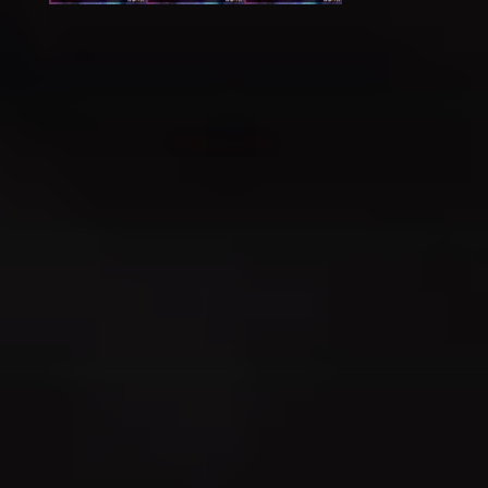
お知らせ
2025/12/15
お知らせ
ウェブサイト公開
チケットについて