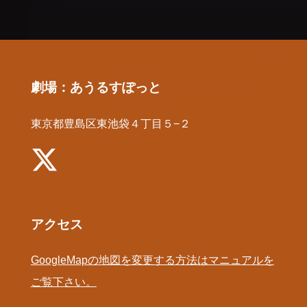
劇場：あうるすぽっと
東京都豊島区東池袋４丁目５−２
アクセス
GoogleMapの地図を変更する方法はマニュアルを
ご覧下さい。